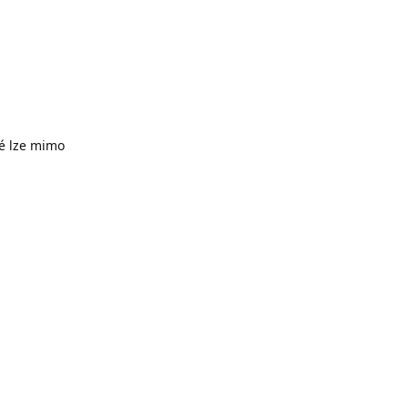
ré lze mimo