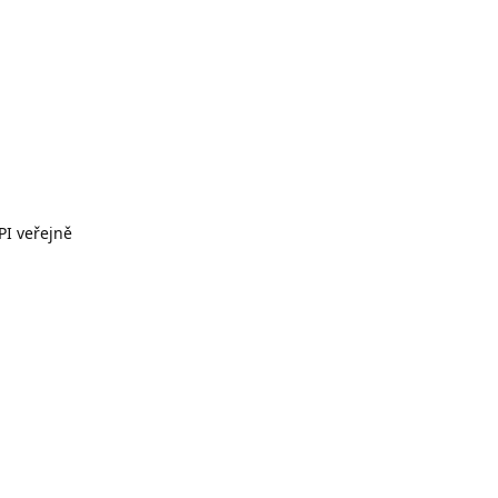
API veřejně